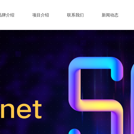
品牌介绍
项目介绍
联系我们
新闻动态