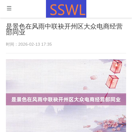
是景色在风雨中联袂开州区大众电商经营
部同业
时间：2026-02-13 17:35