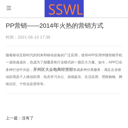
PP营销——2014年火热的营销方式
时间：2021-06-10 17:38
随着移动互联时代的到来和移动设备的广泛应用，使得APP应用伴随智能手机
一道快速成长，也成为了颠覆原有行业模式的一股巨大力量。如今，APP已在
开州区大众电商经营部
多种行业中兴起，
形成多种分类服务，满足企业移
动应用及个人移动应用，包含学习办公、游戏娱乐、生活实用、理财购物、网
络社区、个性化应用等等。
上一篇：没有了