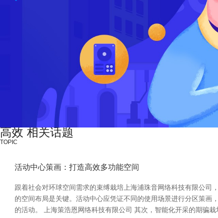
高效 相关话题
TOPIC
活动中心策画：打造高效多功能空间
跟着社会对环球空间需求的束缚栽培上海浦珠音网络科技有限公司，
的空间布局是关键。活动中心应凭证不同的使用场景进行分区策画
的活动。 上海策浩恩网络科技有限公司 其次，智能化开采的期骗