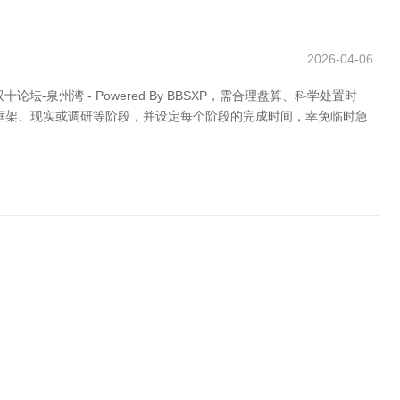
2026-04-06
-泉州湾 - Powered By BBSXP，需合理盘算、科学处置时
框架、现实或调研等阶段，并设定每个阶段的完成时间，幸免临时急