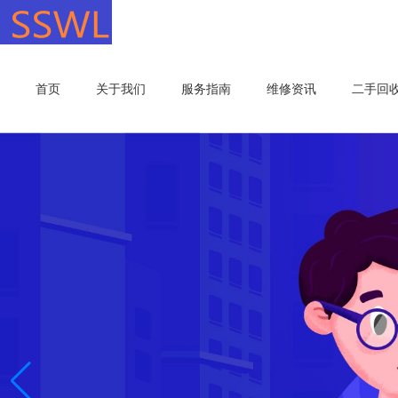
首页
关于我们
服务指南
维修资讯
二手回