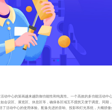
活动中心的策画越来越防御功能性和纯真性。一个高效的多功能活动中心
，如会议区、展览区、休息区等，确保各区域互不搅扰又便于调度。同期
栽培了活动中心的使用体验。配备先进的音响、投影和灯光系统，大概骄傲