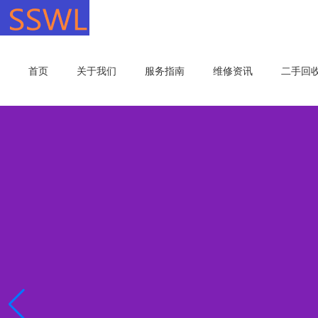
首页
关于我们
服务指南
维修资讯
二手回