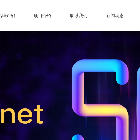
品牌介绍
项目介绍
联系我们
新闻动态