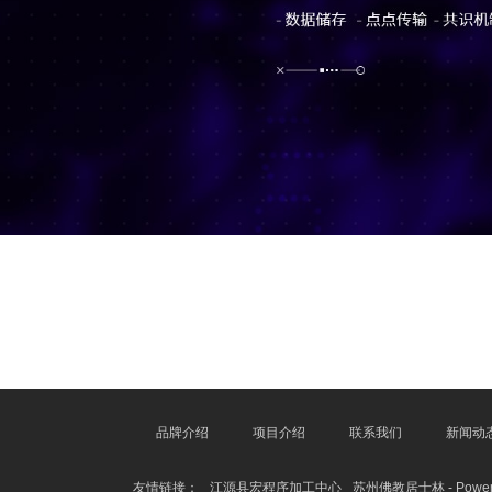
品牌介绍
项目介绍
联系我们
新闻动
友情链接：
江源县宏程序加工中心
苏州佛教居士林 - Powered