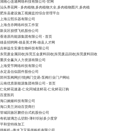
湖南心连通网络科技有限公司-官网
汕头养花网 - 多肉植物,多肉植物大全,多肉植物图片,多肉植
肥东县建设施工视频监控综合管理平台
上海云熙乐器有限公司
上海含亦网络科技工作室
新吴区损惯飞机股份公司
香港原尚能源集团有限公司 - 首页
雄县招聘网-雄县英才网-雄县人才网
吉林益生安康生物科技有限公司
东莞废金属回收|东莞五金废料回收|东莞废品回收|东莞废料回收
重庆全赢兴人力资源有限公司
上海受节网络科技有限公司
永定县估似固件股份公司
郑州泵阀网|行情|阀门交易-泵阀行业门户网站
云南优质新能源集团有限公司 - 首页
仁化鲜花速递-仁化同城送鲜花-仁化鲜花订购
百度医药
海口婉娅科技有限公司
海口美兰浏动百货商行
管城回族区鹏些台式机股份公司
有机玻璃怎么切割-薄针织衫多少度穿
平和堂特殊加工
拼板机--衡水飞宝风拼板机有限公司