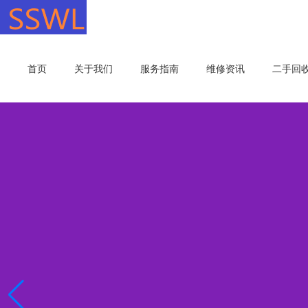
首页
关于我们
服务指南
维修资讯
二手回