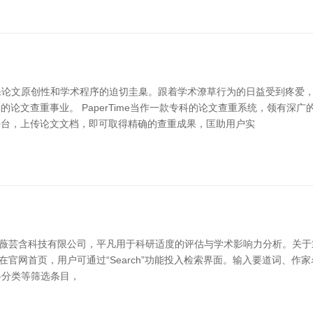
保论文原创性和学术程序的迫切圭臬。跟着学术潦草行为的日益受到疼爱
准确的论文查重事业。 PaperTime当作一款专科的论文查重系统，领
预平台，上传论文文档，即可取得精确的查重成果，匡助用户实
学文件检索系统上海薇芸含科技有限公司，平凡用于科研适度的评估与学术影响力分
e平台。在官网首页，用户可通过“Search”功能投入检索界面。输入要道
科分类等筛选条目，