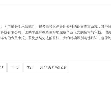
护。为了擢升学术法式性，很多高校运愚弄用专科的论文查重系统，其中
科技有限公司，匡助学生和教练更好地完成毕业论文的撰写与审核。 模
得详备的查重申报。系统接纳先进的算法，大约精确识别访佛践诺，确保
11
下一页
末页
共
11
页
110
条记录