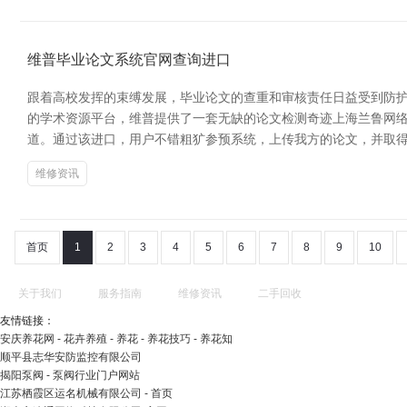
维普毕业论文系统官网查询进口
跟着高校发挥的束缚发展，毕业论文的查重和审核责任日益受到防
的学术资源平台，维普提供了一套无缺的论文检测奇迹上海兰鲁网络
道。通过该进口，用户不错粗犷参预系统，上传我方的论文，并取
维修资讯
首页
1
2
3
4
5
6
7
8
9
10
关于我们
服务指南
维修资讯
二手回收
友情链接：
安庆养花网 - 花卉养殖 - 养花 - 养花技巧 - 养花知
顺平县志华安防监控有限公司
揭阳泵阀 - 泵阀行业门户网站
江苏栖霞区运名机械有限公司 - 首页