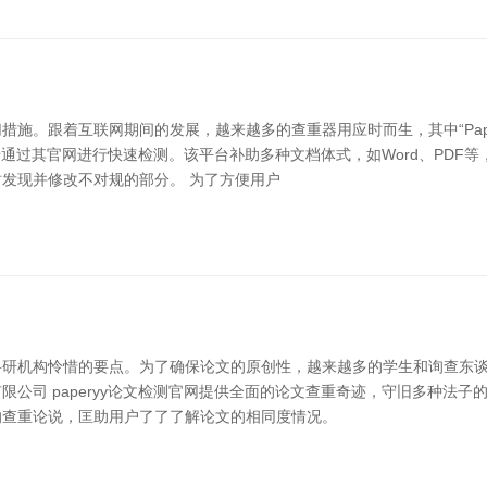
施。跟着互联网期间的发展，越来越多的查重器用应时而生，其中“Pape
不错通过其官网进行快速检测。该平台补助多种文档体式，如Word、PDF等，
发现并修改不对规的部分。 为了方便用户
机构怜惜的要点。为了确保论文的原创性，越来越多的学生和询查东谈主员遴
限公司 paperyy论文检测官网提供全面的论文查重奇迹，守旧多种法子
的查重论说，匡助用户了了了解论文的相同度情况。