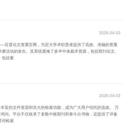
2026-04-03
——百度论文查重官网，为宏大学术职责者提供了高效、准确的查重
抄袭活动的发生。其系统遮掩了多半中体裁术资源，包括期刊论文、
，包括重
2026-04-03
丰富的文件资源和浩大的检索功能，成为广大用户信托的选拔。 万
个鸿沟。平台不仅收录了多数中枢期刊和泰斗出书物，还提供了详备
要词检索