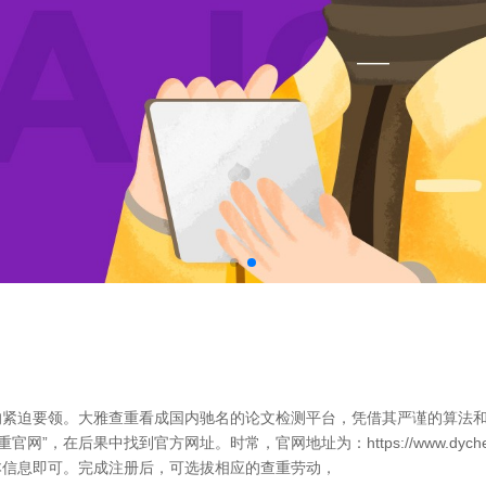
的紧迫要领。大雅查重看成国内驰名的论文检测平台，凭借其严谨的算法
”，在后果中找到官方网址。时常，官网地址为：https://www.dych
本信息即可。完成注册后，可选拔相应的查重劳动，