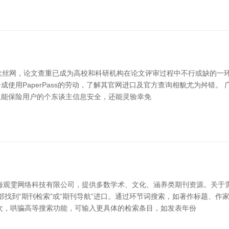
欧丝网，论文查重已成为高校和科研机构在论文评审过程中不行或缺的一环。
用PaperPass的劳动，了解其官网进口及官方查询相貌尤为舛错。 广东
仅能保险用户的个东谈主信息安全，还能灵验幸免
海观雯网络科技有限公司，提供多数学术、文化、涵养类期刊资源。关于
首页顶部找到“期刊检索”或“期刊导航”进口。通过环节词搜索，如著作标题
次，哄骗高等搜索功能，可输入更具体的检索条目，如发表年份