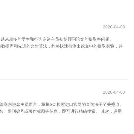
2026-04-03
，越来越多的学生和征询东谈主员初始顾问论文的换取率问题。
有深广的数据库和先进的比对算法，约略快速检测出论文中的换取实验，并
2026-04-03
析。关于筹商东说念主员而言，掌执SCI检索进口官网的查询法子至关蹙迫。
词、作家名、期刊称号或著作标题等信息，即可进行精确搜索。 其次，运用