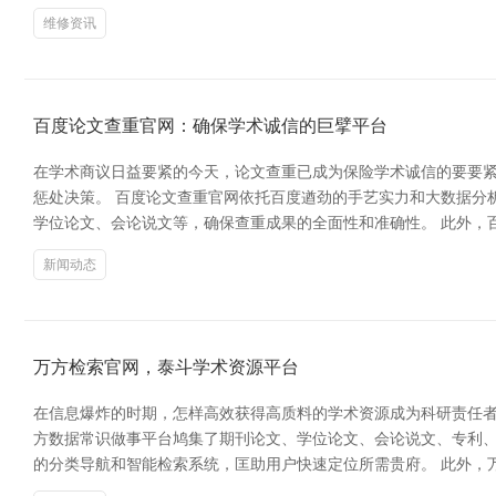
维修资讯
百度论文查重官网：确保学术诚信的巨擘平台
在学术商议日益要紧的今天，论文查重已成为保险学术诚信的要要
惩处决策。 百度论文查重官网依托百度遒劲的手艺实力和大数据分
学位论文、会论说文等，确保查重成果的全面性和准确性。 此外，
新闻动态
万方检索官网，泰斗学术资源平台
在信息爆炸的时期，怎样高效获得高质料的学术资源成为科研责任者
方数据常识做事平台鸠集了期刊论文、学位论文、会论说文、专利
的分类导航和智能检索系统，匡助用户快速定位所需贵府。 此外，