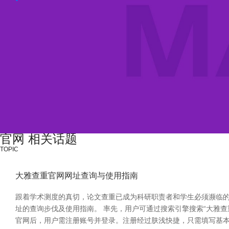
官网 相关话题
TOPIC
大雅查重官网网址查询与使用指南
跟着学术测度的真切，论文查重已成为科研职责者和学生必须濒临
址的查询步伐及使用指南。 率先，用户可通过搜索引擎搜索“大雅查重官网
官网后，用户需注册账号并登录。注册经过肤浅快捷，只需填写基