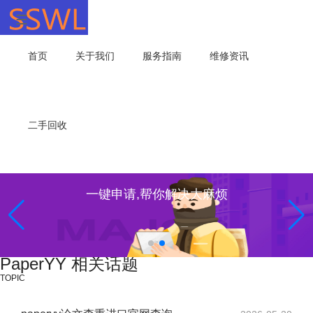
首页
关于我们
服务指南
维修资讯
二手回收
一键申请,帮你解决大麻烦
PaperYY 相关话题
TOPIC